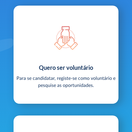
Quero ser voluntário
Para se candidatar, registe-se como voluntário e
pesquise as oportunidades.