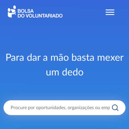
Para dar a mão basta mexer
um dedo