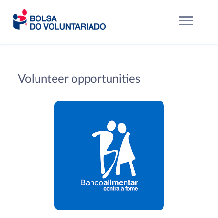
Volunteer opportunities