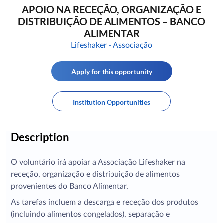
APOIO NA RECEÇÃO, ORGANIZAÇÃO E
DISTRIBUIÇÃO DE ALIMENTOS – BANCO
ALIMENTAR
Lifeshaker - Associação
Apply for this opportunity
Institution Opportunities
Description
O voluntário irá apoiar a Associação Lifeshaker na
receção, organização e distribuição de alimentos
provenientes do Banco Alimentar.
As tarefas incluem a descarga e receção dos produtos
(incluindo alimentos congelados), separação e