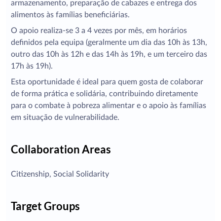
armazenamento, preparação de cabazes e entrega dos
alimentos às famílias beneficiárias.
O apoio realiza-se 3 a 4 vezes por mês, em horários
definidos pela equipa (geralmente um dia das 10h às 13h,
outro das 10h às 12h e das 14h às 19h, e um terceiro das
17h às 19h).
Esta oportunidade é ideal para quem gosta de colaborar
de forma prática e solidária, contribuindo diretamente
para o combate à pobreza alimentar e o apoio às famílias
em situação de vulnerabilidade.
Collaboration Areas
Citizenship, Social Solidarity
Target Groups