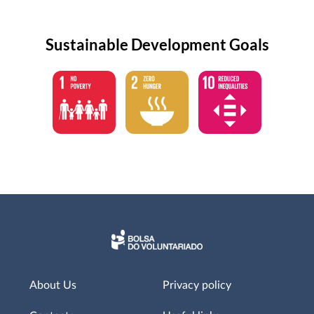
Sustainable Development Goals
About Us
Privacy policy