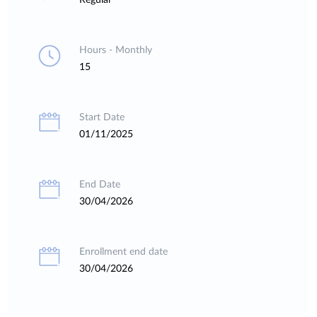
Regular
Hours - Monthly
15
Start Date
01/11/2025
End Date
30/04/2026
Enrollment end date
30/04/2026