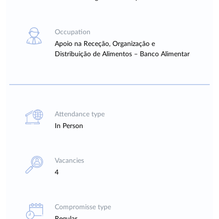
Occupation
Apoio na Receção, Organização e
Distribuição de Alimentos – Banco Alimentar
Attendance type
In Person
Vacancies
4
Compromisse type