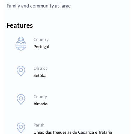
Family and community at large
Features
Country
Portugal
District
Setúbal
County
Almada
Parish
União das freguesias de Caparica e Trafaria