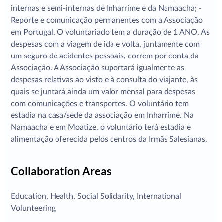
internas e semi-internas de Inharrime e da Namaacha; -
Reporte e comunicação permanentes com a Associação
em Portugal. O voluntariado tem a duração de 1 ANO. As
despesas com a viagem de ida e volta, juntamente com
um seguro de acidentes pessoais, correm por conta da
Associação. A Associação suportará igualmente as
despesas relativas ao visto e à consulta do viajante, às
quais se juntará ainda um valor mensal para despesas
com comunicações e transportes. O voluntário tem
estadia na casa/sede da associação em Inharrime. Na
Namaacha e em Moatize, o voluntário terá estadia e
alimentação oferecida pelos centros da Irmãs Salesianas.
Collaboration Areas
Education, Health, Social Solidarity, International
Volunteering