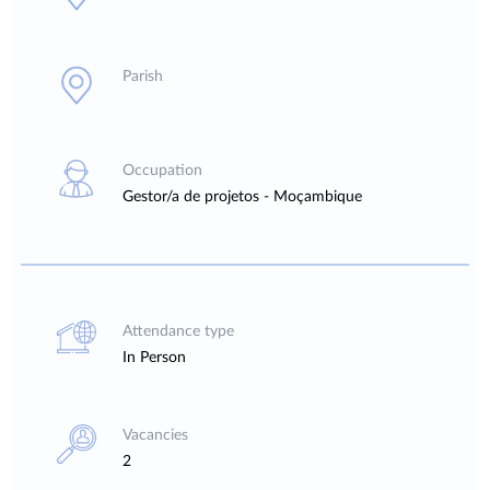
Parish
Occupation
Gestor/a de projetos - Moçambique
Attendance type
In Person
Vacancies
2