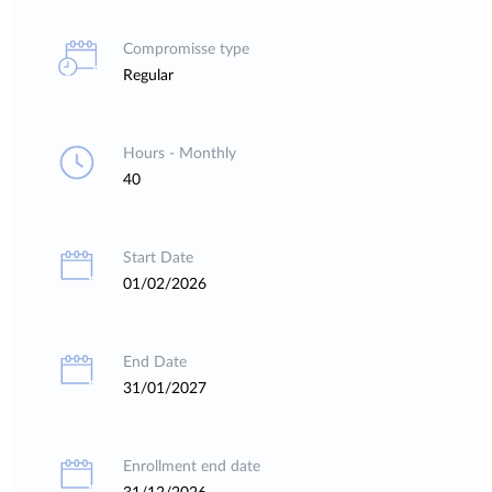
Compromisse type
Regular
Hours - Monthly
40
Start Date
01/02/2026
End Date
31/01/2027
Enrollment end date