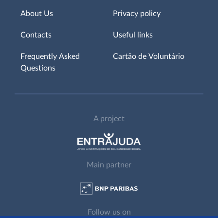
About Us
Privacy policy
Contacts
Useful links
Frequently Asked
Cartão de Voluntário
Questions
A project
Main partner
Follow us on