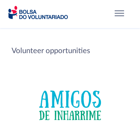
Volunteer opportunities