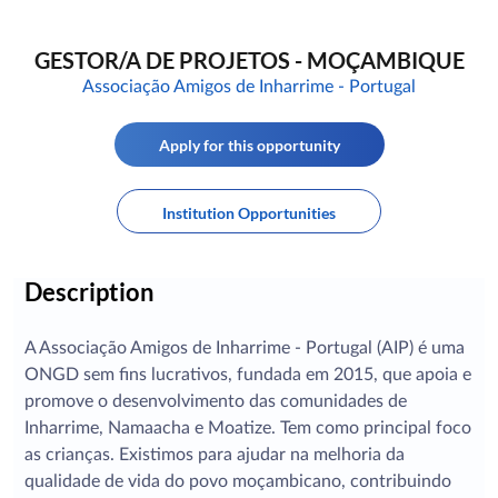
GESTOR/A DE PROJETOS - MOÇAMBIQUE
Associação Amigos de Inharrime - Portugal
Apply for this opportunity
Institution Opportunities
Description
A Associação Amigos de Inharrime - Portugal (AIP) é uma
ONGD sem fins lucrativos, fundada em 2015, que apoia e
promove o desenvolvimento das comunidades de
Inharrime, Namaacha e Moatize. Tem como principal foco
as crianças. Existimos para ajudar na melhoria da
qualidade de vida do povo moçambicano, contribuindo