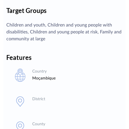
Target Groups
Children and youth, Children and young people with
disabilities, Children and young people at risk, Family and
community at large
Features
Country
Moçambique
District
County