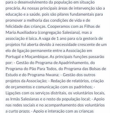
para o desenvolvimento da população em situação
precária. As nossas principais áreas de intervenção são a
educação e a saúde, pois são pilares fundamentais para
promover a melhoria das condições de vida e de
felicidade das crianças. Cooperamos com as Filhas de
Maria Auxiliadora (congregação Salesiana), mas a
associação é laica. A vaga de 1 ano para o/a gestor/a de
projetos foi aberta devido à necessidade crescente de um
elo de ligação permanente entre a Associação em
Portugal e Moçambique. As principais funções passarão
por: - Gestão do Programa de Apadrinhamento, do
Programa do Pão Para Todos, do Programa das Bolsas de
Estudo e do Programa Nwana; - Gestão dos outros
projetos da Associação; - Redação de relatórios, criação
de orçamentos e comunicação com os padrinhos; -
Ligações com os serviços distritais, os voluntários locais,
as Irmãs Salesianas e o resto da população local; - Apoio
nas redes sociais e no acompanhamento dos voluntários
a curto prazo; - Apoio e interação com as crianças