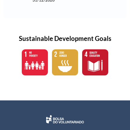
31/12/2026
Sustainable Development Goals