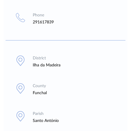
Phone
291617839
District
Ilha da Madeira
County
Funchal
Parish
Santo António