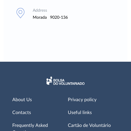
Address
Morada 9020-136
About Us
Privacy policy
Contacts
Useful links
Frequently Asked
Cartão de Voluntário