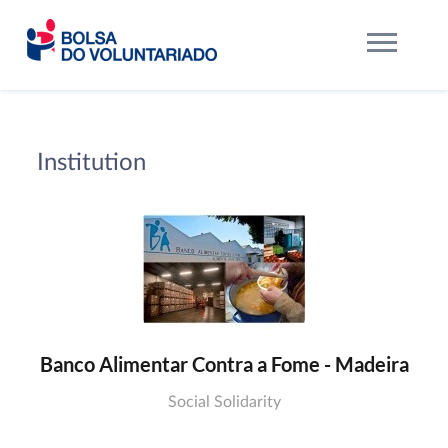
Institution
Banco Alimentar Contra a Fome - Madeira
Social Solidarity