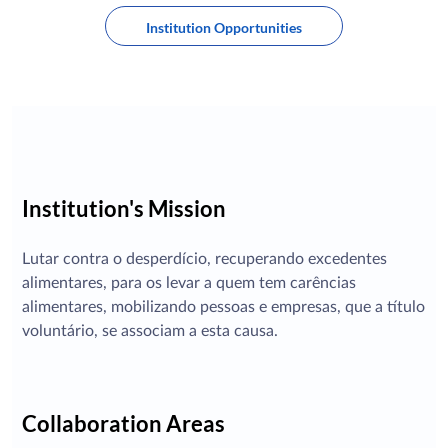
Institution Opportunities
Institution's Mission
Lutar contra o desperdício, recuperando excedentes
alimentares, para os levar a quem tem carências
alimentares, mobilizando pessoas e empresas, que a título
voluntário, se associam a esta causa.
Collaboration Areas