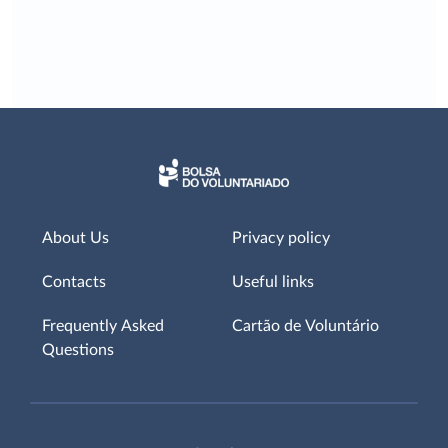
About Us
Privacy policy
Contacts
Useful links
Frequently Asked
Cartão de Voluntário
Questions