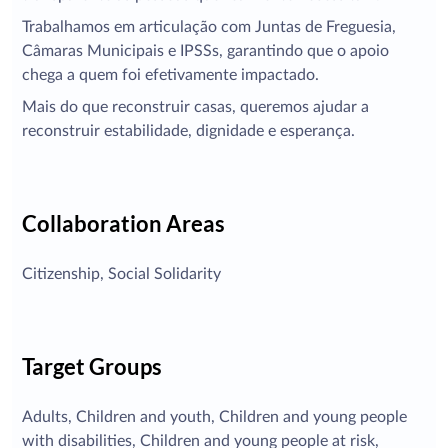
Trabalhamos em articulação com Juntas de Freguesia,
Câmaras Municipais e IPSSs, garantindo que o apoio
chega a quem foi efetivamente impactado.
Mais do que reconstruir casas, queremos ajudar a
reconstruir estabilidade, dignidade e esperança.
Collaboration Areas
Citizenship, Social Solidarity
Target Groups
Adults, Children and youth, Children and young people
with disabilities, Children and young people at risk,