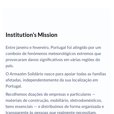
Institution's Mission
Entre janeiro e fevereiro, Portugal foi atingido por um
comboio de fenómenos meteorológicos extremos que
provocaram danos significativos em várias regiões do
país.
O Armazém Solidário nasce para apoiar todas as famílias
afetadas, independentemente da sua localização em
Portugal.
Recolhemos doações de empresas e particulares —
materiais de construção, mobiliário, eletrodomésticos,
bens essenciais — e distribuímos de forma organizada e
transparente às pessoas que realmente necessitam.