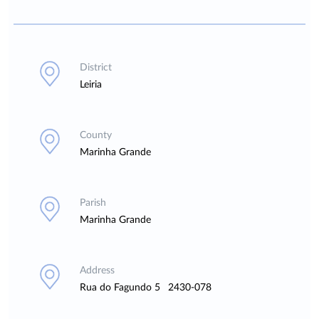
District
Leiria
County
Marinha Grande
Parish
Marinha Grande
Address
Rua do Fagundo 5 2430-078